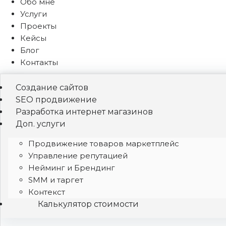
Обо мне
Услуги
Проекты
Кейсы
Блог
Контакты
Создание сайтов
SEO продвижение
Разработка интернет магазинов
Доп. услуги
Продвижение товаров маркетплейс
Управление репутацией
Нейминг и Брендинг
SMM и таргет
Контекст
Калькулятор стоимости