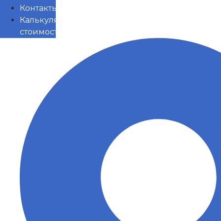
Контакты
Калькулятор
стоимости