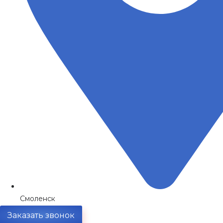
Смоленск
Заказать звонок