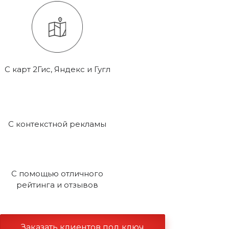
С карт 2Гис, Яндекс и Гугл
С контекстной рекламы
С помощью отличного
рейтинга и отзывов
Заказать клиентов под ключ