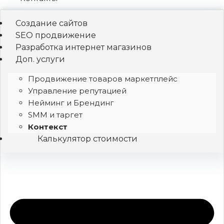
Создание сайтов
SEO продвижение
Разработка интернет магазинов
Доп. услуги
Продвижение товаров маркетплейс
Управление репутацией
Нейминг и Брендинг
SMM и таргет
Контекст
Калькулятор стоимости