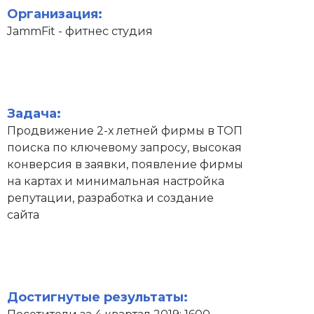
Организация:
JammFit - фитнес студия
Задача:
Продвижение 2-х летней фирмы в ТОП
поиска по ключевому запросу, высокая
конверсия в заявки, появление фирмы
на картах и минимальная настройка
репутации, разработка и создание
сайта
Достигнутые результаты: