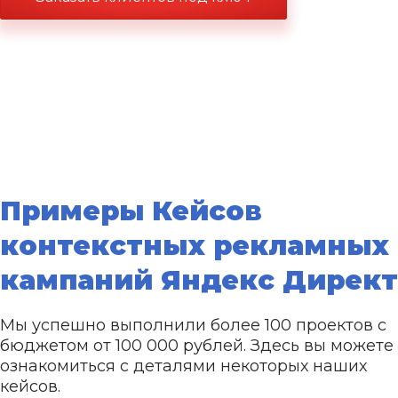
Примеры Кейсов
контекстных рекламных
кампаний Яндекс Директ
Мы успешно выполнили более 100 проектов с
бюджетом от 100 000 рублей. Здесь вы можете
ознакомиться с деталями некоторых наших
кейсов.