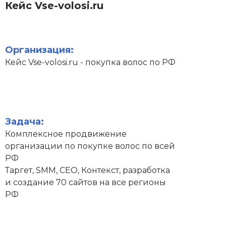
Кейс Vse-volosi.ru
Организация:
Кейс Vse-volosi.ru - покупка волос по РФ
Задача:
Комплексное продвижение
организации по покупке волос по всей
РФ
Таргет, SMM, СЕО, Контекст, разработка
и создание 70 сайтов на все регионы
РФ