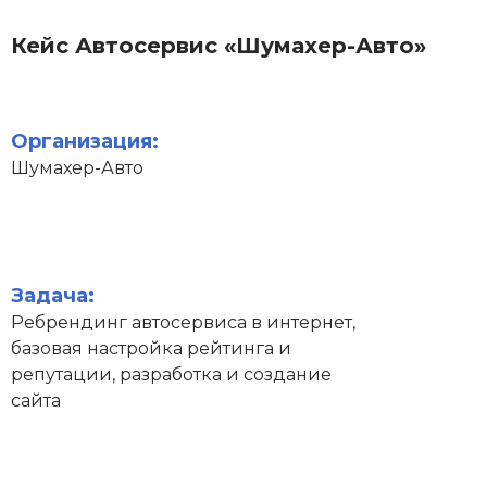
Кейс Автосервис «Шумахер-Авто»
Организация:
Шумахер-Авто
Задача:
Ребрендинг автосервиса в интернет,
базовая настройка рейтинга и
репутации, разработка и создание
сайта