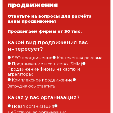
продвижения
Ответьте на вопросы для расчёта
цены продвижения
Продвигаем фирмы от 30 тыс.
Какой вид продвижения вас
интересует?
SEO продвижение
Контекстная реклама
Продвижение в соц. сетях (SMM)
Продвижение фирмы на картах и
агрегаторах
Комплексное продвижение
Затрудняюсь ответить
Какая у вас организация?
Новая организация
Действующая организация