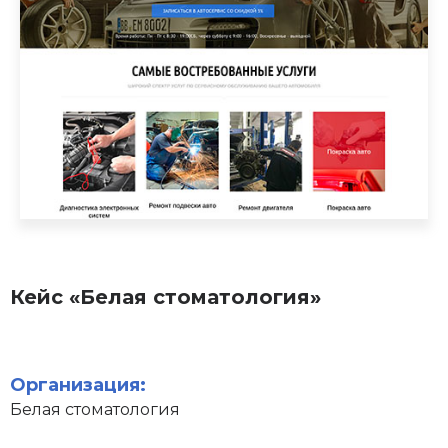
Кейс «Белая стоматология»
Организация:
Белая стоматология