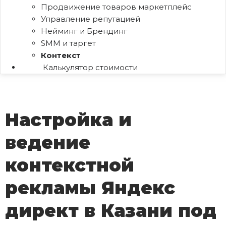
Продвижение товаров маркетплейс
Управление репутацией
Нейминг и Брендинг
SMM и таргет
Контекст
Калькулятор стоимости
Настройка и
ведение
контекстной
рекламы Яндекс
директ в Казани под