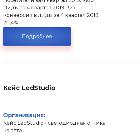
Посетители за 4 квартал 2019: 1600
Лиды за 4 квартал 2019: 327
Конверсия в лиды за 4 квартал 2019:
20,4%
Подробнее
Кейс LedStudio
Организация:
Кейс LedStudio - светодиодная оптика
на авто