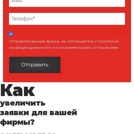
Отправляя данную форму, вы соглашаетесь с политикой
конфиденциальности и пользовательским соглашением
Отправить
Как
увеличить
заявки для вашей
фирмы?