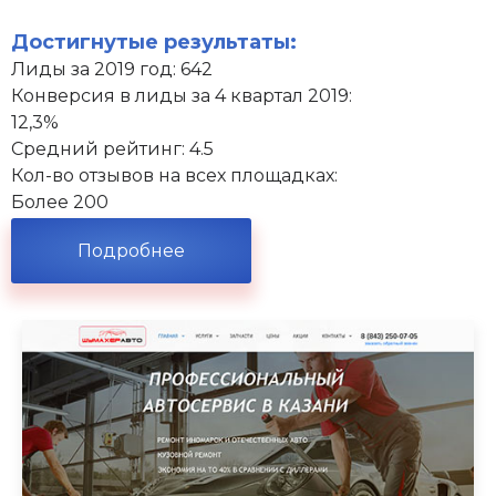
Достигнутые результаты:
Лиды за 2019 год: 642
Конверсия в лиды за 4 квартал 2019:
12,3%
Средний рейтинг: 4.5
Кол-во отзывов на всех площадках:
Более 200
Подробнее