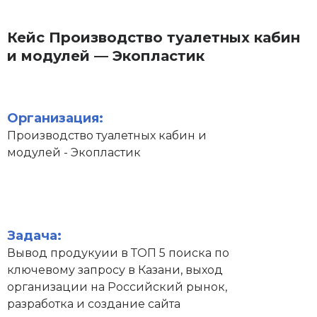
Кейс Производство туалетных кабин
и модулей — Экопластик
Организация:
Производство туалетных кабин и
модулей - Экопластик
Задача:
Вывод продукуии в ТОП 5 поиска по
ключевому запросу в Казани, выход
организации на Российский рынок,
разработка и создание сайта