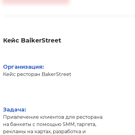
Кейс BaikerStreet
Организация:
Кейс ресторан BakerStreet
Задача:
Привлечение клиентов для ресторана
на банкеты с помощью SMM, таргета,
рекламы на картах, разработка и