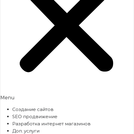
Menu
Создание сайтов
SEO продвижение
Разработка интернет магазинов
Доп. услуги