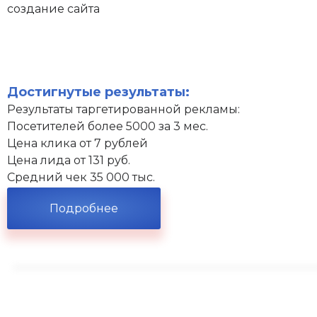
создание сайта
Достигнутые результаты:
Результаты таргетированной рекламы:
Посетителей более 5000 за 3 мес.
Цена клика от 7 рублей
Цена лида от 131 руб.
Средний чек 35 000 тыс.
Подробнее