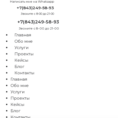
Написать мне на Whatsapp
+7(843)249-58-93
Звоните с 8-00 до 21-00
+7(843)249-58-93
Звоните с 8-00 до 21-00
Главная
Обо мне
Услуги
Проекты
Кейсы
Блог
Контакты
Главная
Обо мне
Услуги
Проекты
Кейсы
Блог
Контакты