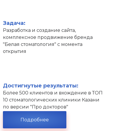
Задача:
Разработка и создание сайта,
комплексное продвижение бренда
"Белая стоматология" с момента
открытия
Достигнутые результаты:
Более 500 клиентов и вхождение в ТОП
10 стоматологических клиники Казани
по версии "Про докторов"
Подробнее