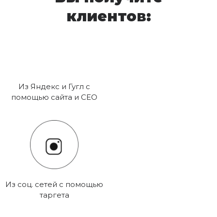
клиентов:
Из Яндекс и Гугл с
помощью сайта и СЕО
Из соц. сетей с помощью
таргета