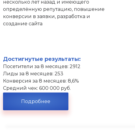
несколько лет назад и имеющего
определённую репутацию, повышение
конверсии в заявки, разработка и
создание сайта
Достигнутые результаты:
Посетители за 8 месяцев: 2912
Лиды за 8 месяцев: 253
Конверсия за 8 месяцев: 8,6%
Средний чек: 600 000 руб.
Подробнее