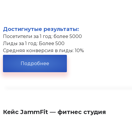
Достигнутые результаты:
Посетители за 1 год: более 5000
Лиды за 1 год: Более 500
Средняя конверсия в лиды: 10%
Подробнее
Кейс JammFit — фитнес студия