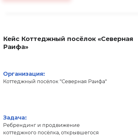
Кейс Коттеджный посёлок «Северная
Раифа»
Организация:
Коттеджный посёлок "Северная Раифа"
Задача:
Ребрендинг и продвижение
коттеджного посёлка, открывшегося