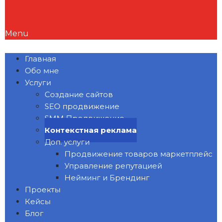
Menu
Главная
Обо мне
Услуги
Создание сайтов
SEO продвижение
SMM Продвижение
Контекстная реклама
Доп. услуги
Продвижение товаров маркетплейс
Управление репутацией
Нейминг и Брендинг
Проекты
Кейсы
Блог