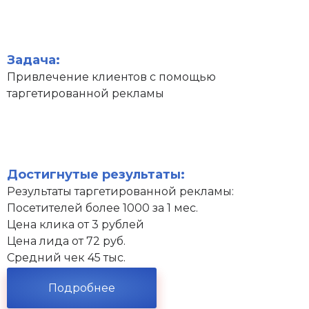
Задача:
Привлечение клиентов с помощью
таргетированной рекламы
Достигнутые результаты:
Результаты таргетированной рекламы:
Посетителей более 1000 за 1 мес.
Цена клика от 3 рублей
Цена лида от 72 руб.
Средний чек 45 тыс.
Подробнее