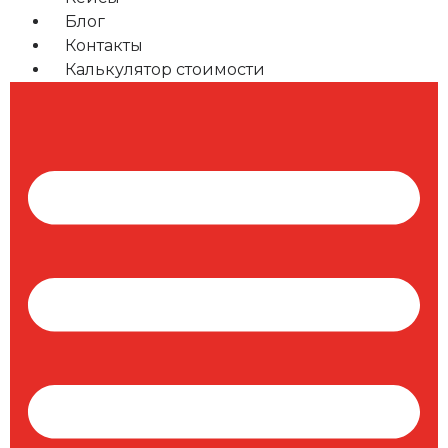
Блог
Контакты
Калькулятор стоимости