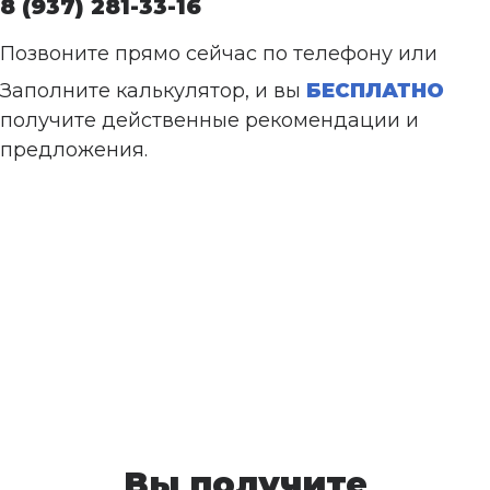
8 (937) 281-33-16
Позвоните прямо сейчас по телефону или
Заполните калькулятор, и вы
БЕСПЛАТНО
получите действенные рекомендации и
предложения.
Вы получите