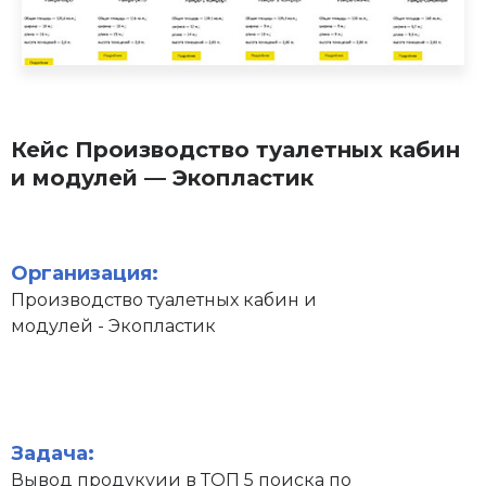
Кейс Производство туалетных кабин
и модулей — Экопластик
Организация:
Производство туалетных кабин и
модулей - Экопластик
Задача:
Вывод продукуии в ТОП 5 поиска по