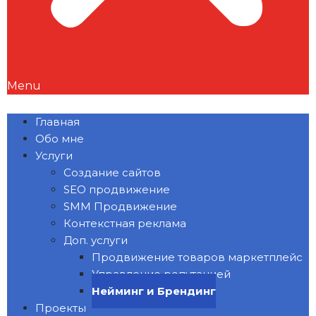
Menu
Главная
Обо мне
Услуги
Создание сайтов
SEO продвижение
SMM Продвижение
Контекстная реклама
Доп. услуги
Продвижение товаров маркетплейс
Управление репутацией
Нейминг и Брендинг
Проекты