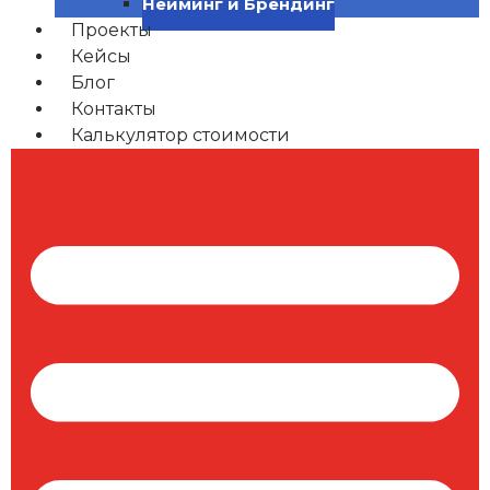
Нейминг и Брендинг
Проекты
Кейсы
Блог
Контакты
Калькулятор стоимости