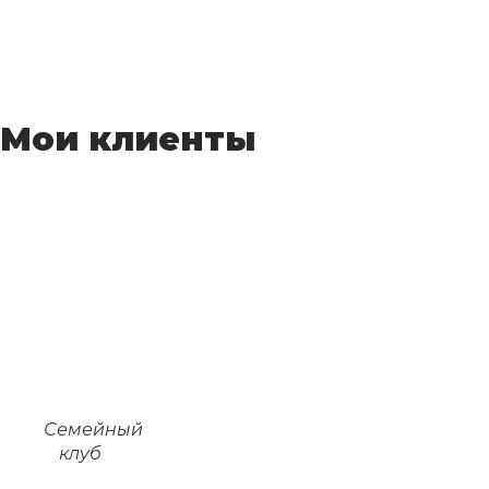
Мои клиенты
Семейный
клуб