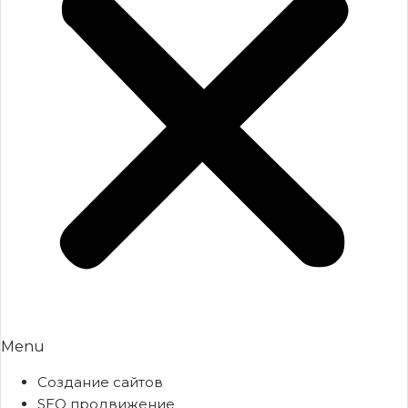
Menu
Создание сайтов
SEO продвижение