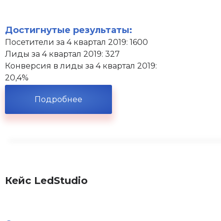
Достигнутые результаты:
Посетители за 4 квартал 2019: 1600
Лиды за 4 квартал 2019: 327
Конверсия в лиды за 4 квартал 2019:
20,4%
Подробнее
Кейс LedStudio