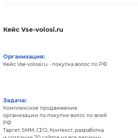
Кейс Vse-volosi.ru
Организация:
Кейс Vse-volosi.ru - покупка волос по РФ
Задача:
Комплексное продвижение
организации по покупке волос по всей
РФ
Таргет, SMM, СЕО, Контекст, разработка
и создание 70 сайтов на все регионы