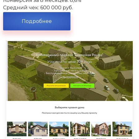
Конверсия за 8 месяцев: 8,6%
Средний чек: 600 000 руб.
Подробнее