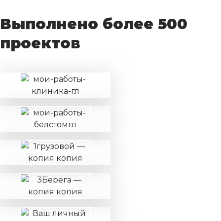
Выполнено более 500
проектов