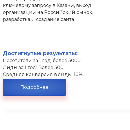
ключевому запросу в Казани, выход
организации на Российский рынок,
разработка и создание сайта
Достигнутые результаты:
Посетители за 1 год: более 5000
Лиды за 1 год: Более 500
Средняя конверсия в лиды: 10%
Подробнее