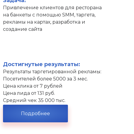
Задача:
Привлечение клиентов для ресторана
на банкеты с помощью SMM, таргета,
рекламы на картах, разработка и
создание сайта
Достигнутые результаты:
Результаты таргетированной рекламы:
Посетителей более 5000 за 3 мес.
Цена клика от 7 рублей
Цена лида от 131 руб.
Средний чек 35 000 тыс.
Подробнее