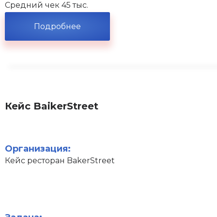
Средний чек 45 тыс.
Подробнее
Кейс BaikerStreet
Организация:
Кейс ресторан BakerStreet