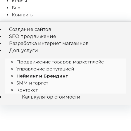
Кейсы
Блог
Контакты
Создание сайтов
SEO продвижение
Разработка интернет магазинов
Доп. услуги
Продвижение товаров маркетплейс
Управление репутацией
Нейминг и Брендинг
SMM и таргет
Контекст
Калькулятор стоимости