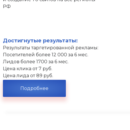
РФ
Достигнутые результаты:
Результаты таргетированной рекламы:
Посетителей более 12 000 за 6 мес.
Лидов более 1700 за 6 мес.
Цена клика от 7 руб.
Цена лида от 89 руб.
Подробнее