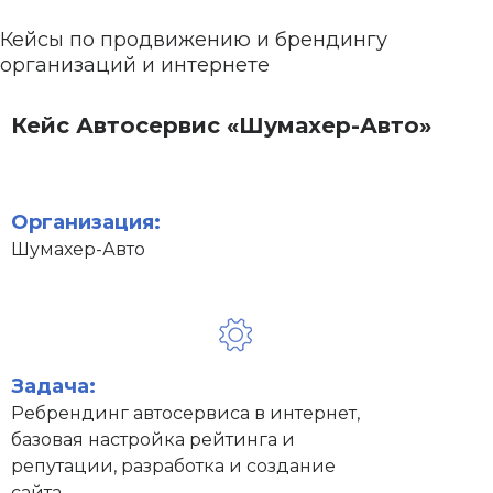
Кейсы по продвижению и брендингу
организаций и интернете
Кейс Автосервис «Шумахер-Авто»
Организация:
Шумахер-Авто
Задача:
Ребрендинг автосервиса в интернет,
базовая настройка рейтинга и
репутации, разработка и создание
сайта