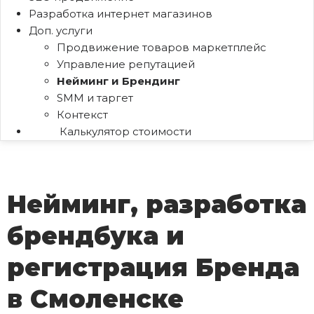
Разработка интернет магазинов
Доп. услуги
Продвижение товаров маркетплейс
Управление репутацией
Нейминг и Брендинг
SMM и таргет
Контекст
Калькулятор стоимости
Нейминг, разработка
брендбука и
регистрация Бренда
в Смоленске