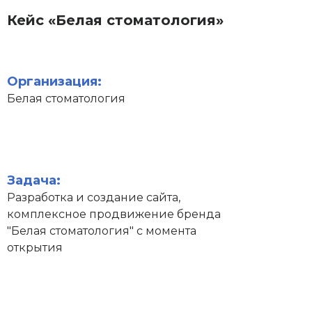
Кейс «Белая стоматология»
Организация:
Белая стоматология
Задача:
Разработка и создание сайта,
комплексное продвижение бренда
"Белая стоматология" с момента
открытия