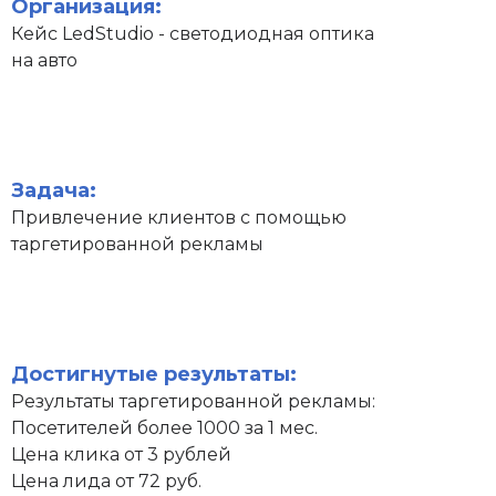
Организация:
Кейс LedStudio - светодиодная оптика
на авто
Задача:
Привлечение клиентов с помощью
таргетированной рекламы
Достигнутые результаты:
Результаты таргетированной рекламы:
Посетителей более 1000 за 1 мес.
Цена клика от 3 рублей
Цена лида от 72 руб.