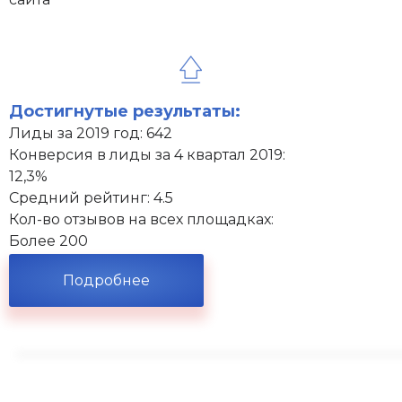
Достигнутые результаты:
Лиды за 2019 год: 642
Конверсия в лиды за 4 квартал 2019:
12,3%
Средний рейтинг: 4.5
Кол-во отзывов на всех площадках:
Более 200
Подробнее