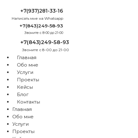
+7(937)281-33-16
Написать мне на Whatsapp
+7(843)249-58-93
Звоните с 8-00 до 21-00
+7(843)249-58-93
Звоните с 8-00 до 21-00
Главная
Обо мне
Услуги
Проекты
Кейсы
Блог
Контакты
Главная
Обо мне
Услуги
Проекты