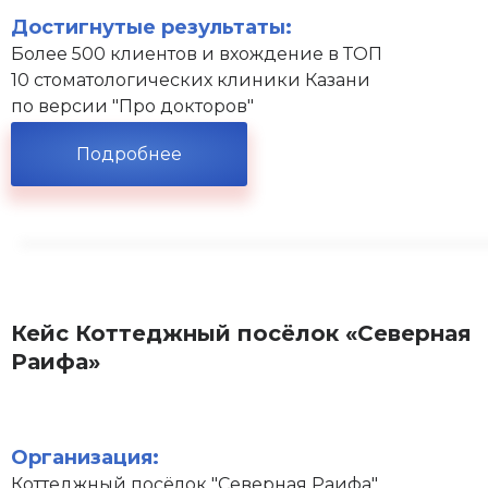
Достигнутые результаты:
Более 500 клиентов и вхождение в ТОП
10 стоматологических клиники Казани
по версии "Про докторов"
Подробнее
Кейс Коттеджный посёлок «Северная
Раифа»
Организация:
Коттеджный посёлок "Северная Раифа"