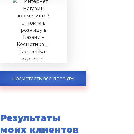
Посмотреть все проекты
Результаты
моих клиентов