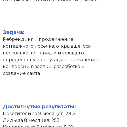
Задача:
Ребрендинг и продвижение
коттеджного посёлка, открывшегося
несколько лет назад и имеющего
определённую репутацию, повышение
конверсии в заявки, разработка и
создание сайта
Достигнутые результаты:
Посетители за 8 месяцев: 2912
Лиды за 8 месяцев: 253