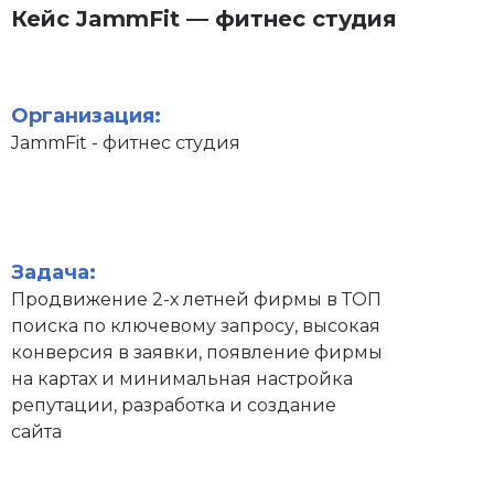
Кейс JammFit — фитнес студия
Организация:
JammFit - фитнес студия
Задача:
Продвижение 2-х летней фирмы в ТОП
поиска по ключевому запросу, высокая
конверсия в заявки, появление фирмы
на картах и минимальная настройка
репутации, разработка и создание
сайта